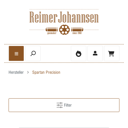
Hersteller
Spartan Precision
Filter