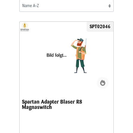
SPT02046
Spartan Adapter Blaser R8
Magnaswitch