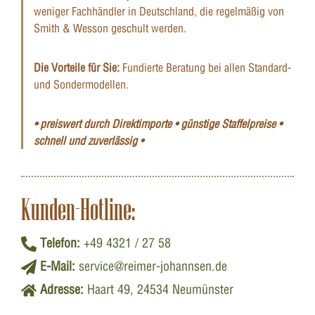
weniger Fachhändler in Deutschland, die regelmäßig von
Smith & Wesson geschult werden.
Die Vorteile für Sie:
Fundierte Beratung bei allen Standard-
und Sondermodellen.
• preiswert durch Direktimporte • günstige Staffelpreise •
schnell und zuverlässig •
Kunden-Hotline:
Telefon:
+49 4321 / 27 58
E-Mail:
service@reimer-johannsen.de
Adresse:
Haart 49, 24534 Neumünster