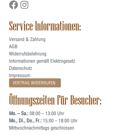
Service-Informationen:
Versand & Zahlung
AGB
Widerrufsbelehrung
Informationen gemäß Elektrogesetz
Datenschutz
Impressum
VERTRAG WIDERRUFEN
Öffnungszeiten Für Besucher:
Mo. – Sa.:
08:00 – 13:00 Uhr
Mo., Di., Do., Fr.:
15:00 – 18:00 Uhr
Mittwochnachmittags geschlossen