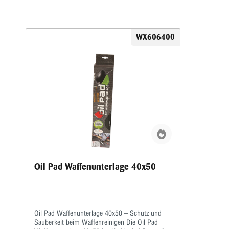
WX606400
Oil Pad Waffenunterlage 40x50
Oil Pad Waffenunterlage 40x50 – Schutz und
Sauberkeit beim Waffenreinigen Die Oil Pad