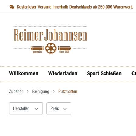
Kostenloser Versand innerhalb Deutschlands ab 250,00€ Warenwert.
Willkommen
Wiederladen
Sport Schießen
C
Zubehör
Reinigung
Putzmatten
Hersteller
Preis