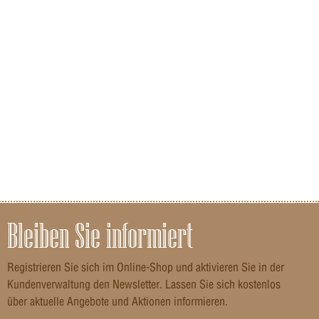
Bleiben Sie informiert
Registrieren Sie sich im Online-Shop und aktivieren Sie in der
Kundenverwaltung den Newsletter. Lassen Sie sich kostenlos
über aktuelle Angebote und Aktionen informieren.