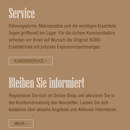
Service
Führungsdorne, Matrizensätze und die wichtigen Ersatzteile
liegen griffbereit am Lager. Für die sichere Kommunikation
schicken wir Ihnen auf Wunsch die Original RCBS-
Ersatzteilliste mit präzisen Explosionszeichnungen.
KUNDENSERVICE »
Bleiben Sie informiert
Registrieren Sie sich im Online-Shop und aktivieren Sie in
der Kundenverwaltung den Newsletter. Lassen Sie sich
kostenlos über aktuelle Angebote und Aktionen informieren.
MEHR »