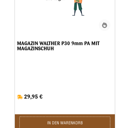
MAGAZIN WALTHER P30 9mm PA MIT
MAGAZINSCHUH
29,95 €
IN DEN WARENKORB