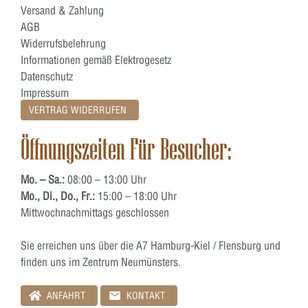
Versand & Zahlung
AGB
Widerrufsbelehrung
Informationen gemäß Elektrogesetz
Datenschutz
Impressum
VERTRAG WIDERRUFEN
Öffnungszeiten Für Besucher:
Mo. – Sa.:
08:00 – 13:00 Uhr
Mo., Di., Do., Fr.:
15:00 – 18:00 Uhr
Mittwochnachmittags geschlossen
Sie erreichen uns über die A7 Hamburg-Kiel / Flensburg und
finden uns im Zentrum Neumünsters.
ANFAHRT
KONTAKT