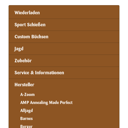
Wiederladen
Sport Schießen
Custom Büchsen
Jagd
Zubehör
Service & Informationen
Hersteller
A-Zoom
AMP Annealing Made Perfect
Alljagd
Barnes
Berger