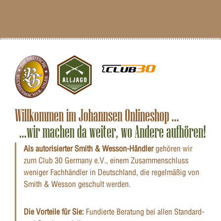
Willkommen im Johannsen Onlineshop ...
...wir machen da weiter, wo Andere aufhören!
Als autorisierter Smith & Wesson-Händler
gehören wir
zum Club 30 Germany e.V., einem Zusammenschluss
weniger Fachhändler in Deutschland, die regelmäßig von
Smith & Wesson geschult werden.
Die Vorteile für Sie:
Fundierte Beratung bei allen Standard-