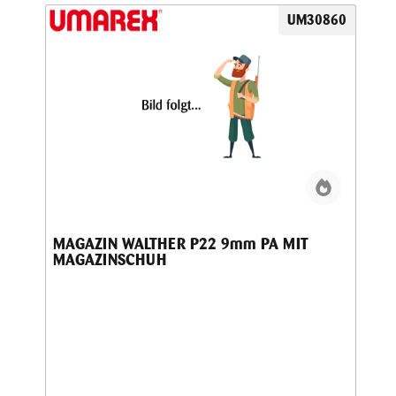
UM30860
MAGAZIN WALTHER P22 9mm PA MIT
MAGAZINSCHUH