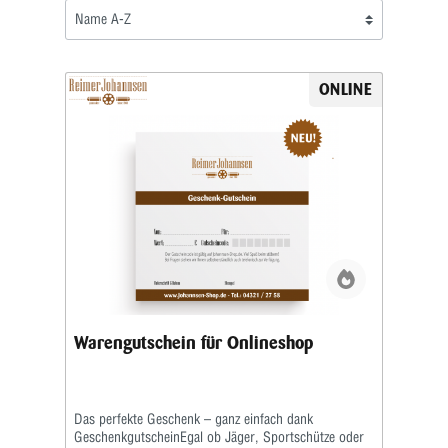
ONLINE
Warengutschein für Onlineshop
Das perfekte Geschenk – ganz einfach dank
GeschenkgutscheinEgal ob Jäger, Sportschütze oder