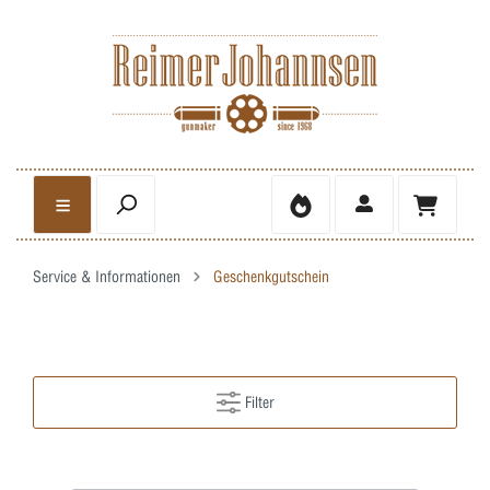
Service & Informationen
Geschenkgutschein
Filter