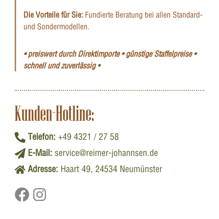
Die Vorteile für Sie:
Fundierte Beratung bei allen Standard-
und Sondermodellen.
• preiswert durch Direktimporte • günstige Staffelpreise •
schnell und zuverlässig •
Kunden-Hotline:
Telefon:
+49 4321 / 27 58
E-Mail:
service@reimer-johannsen.de
Adresse:
Haart 49, 24534 Neumünster