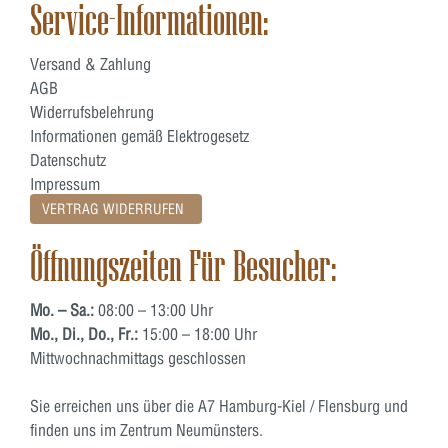
Service-Informationen:
Versand & Zahlung
AGB
Widerrufsbelehrung
Informationen gemäß Elektrogesetz
Datenschutz
Impressum
VERTRAG WIDERRUFEN
Öffnungszeiten Für Besucher:
Mo. – Sa.:
08:00 – 13:00 Uhr
Mo., Di., Do., Fr.:
15:00 – 18:00 Uhr
Mittwochnachmittags geschlossen
Sie erreichen uns über die A7 Hamburg-Kiel / Flensburg und
finden uns im Zentrum Neumünsters.