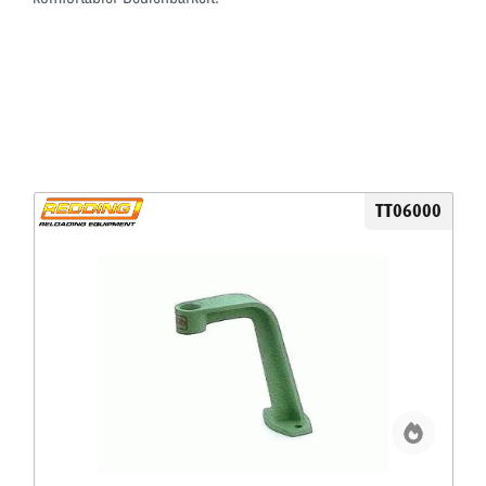
TT06000