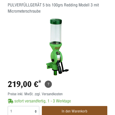
PULVERFÜLLGERÄT 5 bis 100grs Redding Modell 3 mit
Micrometerschraube
219,00 €*
?
Preise inkl. MwSt. zzgl. Versandkosten
sofort versandfertig, 1 - 3 Werktage
In den Warenkorb