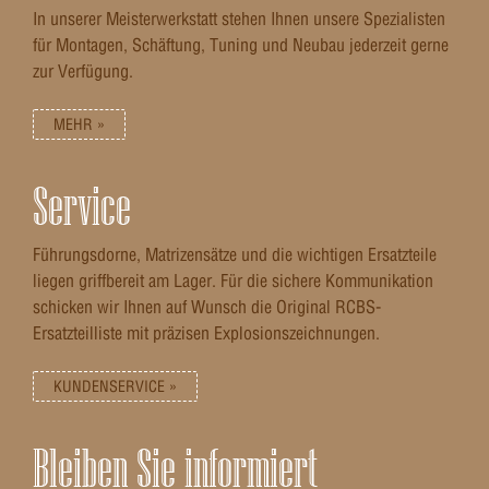
In unserer Meisterwerkstatt stehen Ihnen unsere Spezialisten
für Montagen, Schäftung, Tuning und Neubau jederzeit gerne
zur Verfügung.
MEHR »
Service
Führungsdorne, Matrizensätze und die wichtigen Ersatzteile
liegen griffbereit am Lager. Für die sichere Kommunikation
schicken wir Ihnen auf Wunsch die Original RCBS-
Ersatzteilliste mit präzisen Explosionszeichnungen.
KUNDENSERVICE »
Bleiben Sie informiert