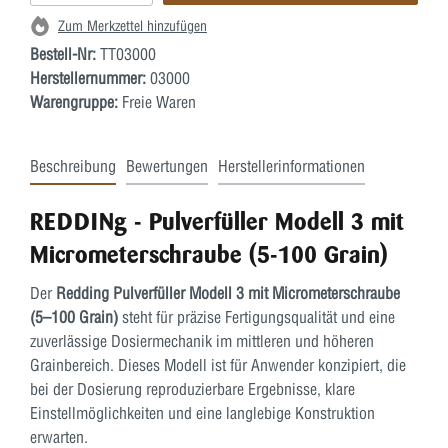
Zum Merkzettel hinzufügen
Bestell-Nr:
TT03000
Herstellernummer:
03000
Warengruppe:
Freie Waren
Beschreibung
Bewertungen
Herstellerinformationen
REDDINg - Pulverfüller Modell 3 mit
Micrometerschraube (5-100 Grain)
Der
Redding Pulverfüller Modell 3 mit Micrometerschraube
(5–100 Grain)
steht für präzise Fertigungsqualität und eine
zuverlässige Dosiermechanik im mittleren und höheren
Grainbereich. Dieses Modell ist für Anwender konzipiert, die
bei der Dosierung reproduzierbare Ergebnisse, klare
Einstellmöglichkeiten und eine langlebige Konstruktion
erwarten.