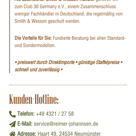
zum Club 30 Germany e.V., einem Zusammenschluss
weniger Fachhändler in Deutschland, die regelmäßig von
Smith & Wesson geschult werden.
Die Vorteile für Sie:
Fundierte Beratung bei allen Standard-
und Sondermodellen.
• preiswert durch Direktimporte • günstige Staffelpreise •
schnell und zuverlässig •
Kunden-Hotline:
Telefon:
+49 4321 / 27 58
E-Mail:
service@reimer-johannsen.de
Adresse:
Haart 49, 24534 Neumünster