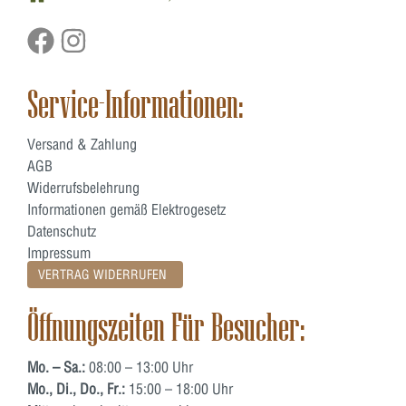
Service-Informationen:
Versand & Zahlung
AGB
Widerrufsbelehrung
Informationen gemäß Elektrogesetz
Datenschutz
Impressum
VERTRAG WIDERRUFEN
Öffnungszeiten Für Besucher:
Mo. – Sa.:
08:00 – 13:00 Uhr
Mo., Di., Do., Fr.:
15:00 – 18:00 Uhr