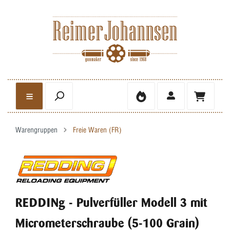
Warengruppen
Freie Waren (FR)
REDDINg - Pulverfüller Modell 3 mit
Micrometerschraube (5-100 Grain)