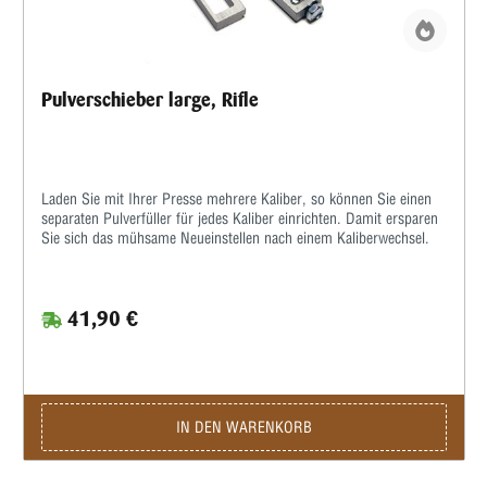
Pulverschieber large, Rifle
Laden Sie mit Ihrer Presse mehrere Kaliber, so können Sie einen
separaten Pulverfüller für jedes Kaliber einrichten. Damit ersparen
Sie sich das mühsame Neueinstellen nach einem Kaliberwechsel.
41,90 €
IN DEN WARENKORB