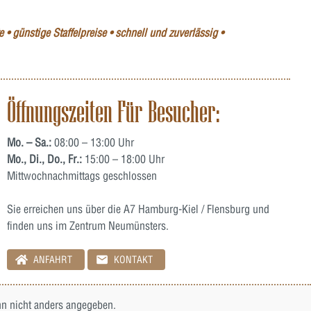
 • günstige Staffelpreise • schnell und zuverlässig •
Öffnungszeiten Für Besucher:
Mo. – Sa.:
08:00 – 13:00 Uhr
Mo., Di., Do., Fr.:
15:00 – 18:00 Uhr
Mittwochnachmittags geschlossen
Sie erreichen uns über die A7 Hamburg-Kiel / Flensburg und
finden uns im Zentrum Neumünsters.
ANFAHRT
KONTAKT
 nicht anders angegeben.