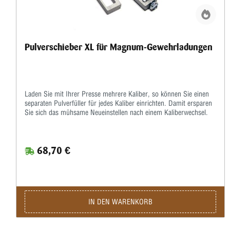
Pulverschieber XL für Magnum-Gewehrladungen
Laden Sie mit Ihrer Presse mehrere Kaliber, so können Sie einen
separaten Pulverfüller für jedes Kaliber einrichten. Damit ersparen
Sie sich das mühsame Neueinstellen nach einem Kaliberwechsel.
68,70 €
IN DEN WARENKORB