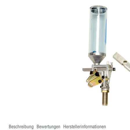
Beschreibung
Bewertungen
Herstellerinformationen