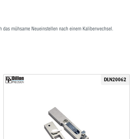
 sich das mühsame Neueinstellen nach einem Kaliberwechsel.
DLN20062