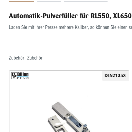
Automatik-Pulverfüller für RL550, XL65
Laden Sie mit Ihrer Presse mehrere Kaliber, so können Sie einen s
Zubehör
Zubehör
DLN21353