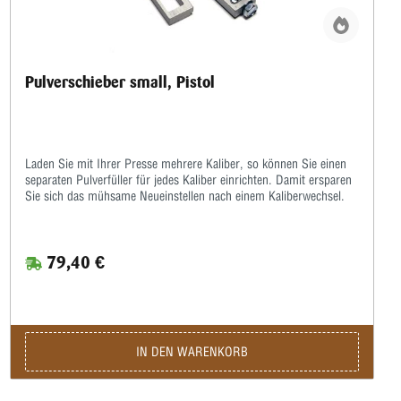
Pulverschieber small, Pistol
Laden Sie mit Ihrer Presse mehrere Kaliber, so können Sie einen
separaten Pulverfüller für jedes Kaliber einrichten. Damit ersparen
Sie sich das mühsame Neueinstellen nach einem Kaliberwechsel.
79,40 €
IN DEN WARENKORB