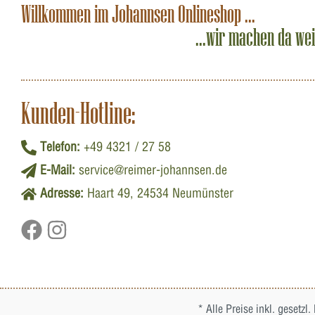
Willkommen im Johannsen Onlineshop ...
...wir machen da we
Kunden-Hotline:
Telefon:
+49 4321 / 27 58
E-Mail:
service@reimer-johannsen.de
Adresse:
Haart 49, 24534 Neumünster
* Alle Preise inkl. gesetzl