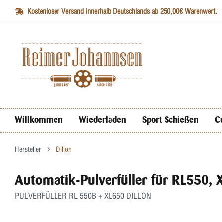
Kostenloser Versand innerhalb Deutschlands ab 250,00€ Warenwert.
Willkommen
Wiederladen
Sport Schießen
C
Hersteller
Dillon
Automatik-Pulverfüller für RL550,
PULVERFÜLLER RL 550B + XL650 DILLON