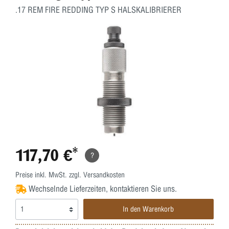
.17 REM FIRE REDDING TYP S HALSKALIBRIERER
117,70 €*
?
Preise inkl. MwSt. zzgl. Versandkosten
Wechselnde Lieferzeiten, kontaktieren Sie uns.
In den Warenkorb