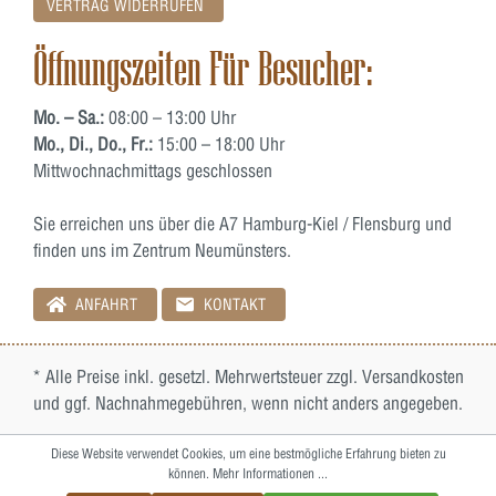
VERTRAG WIDERRUFEN
Öffnungszeiten Für Besucher:
Mo. – Sa.:
08:00 – 13:00 Uhr
Mo., Di., Do., Fr.:
15:00 – 18:00 Uhr
Mittwochnachmittags geschlossen
Sie erreichen uns über die A7 Hamburg-Kiel / Flensburg und
finden uns im Zentrum Neumünsters.
ANFAHRT
KONTAKT
* Alle Preise inkl. gesetzl. Mehrwertsteuer zzgl.
Versandkosten
und ggf. Nachnahmegebühren, wenn nicht anders angegeben.
Diese Website verwendet Cookies, um eine bestmögliche Erfahrung bieten zu
können.
Mehr Informationen ...