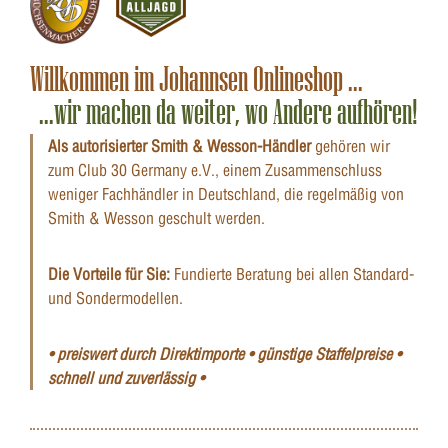
Willkommen im Johannsen Onlineshop ...
...wir machen da weiter, wo Andere aufhören!
Als autorisierter Smith & Wesson-Händler
gehören wir
zum Club 30 Germany e.V., einem Zusammenschluss
weniger Fachhändler in Deutschland, die regelmäßig von
Smith & Wesson geschult werden.
Die Vorteile für Sie:
Fundierte Beratung bei allen Standard-
und Sondermodellen.
• preiswert durch Direktimporte • günstige Staffelpreise •
schnell und zuverlässig •