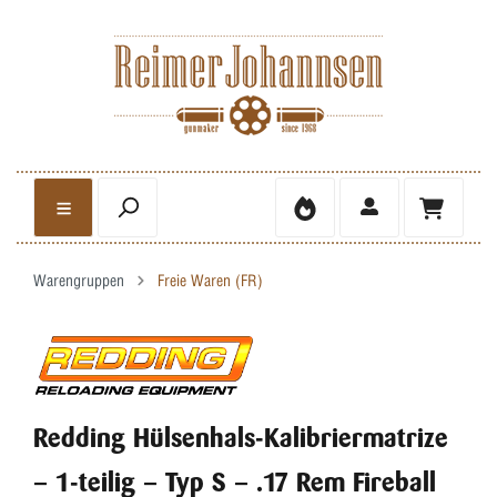
Warengruppen
Freie Waren (FR)
Redding Hülsenhals-Kalibriermatrize
– 1-teilig – Typ S – .17 Rem Fireball