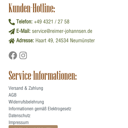
Kunden-Hotline:
Telefon:
+49 4321 / 27 58
E-Mail:
service@reimer-johannsen.de
Adresse:
Haart 49, 24534 Neumünster
Service-Informationen:
Versand & Zahlung
AGB
Widerrufsbelehrung
Informationen gemäß Elektrogesetz
Datenschutz
Impressum