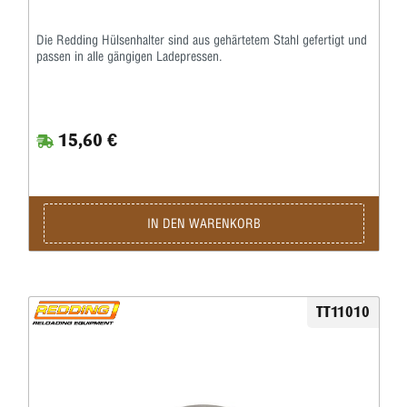
Die Redding Hülsenhalter sind aus gehärtetem Stahl gefertigt und
passen in alle gängigen Ladepressen.
15,60 €
IN DEN WARENKORB
TT11010