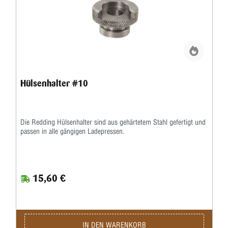
Hülsenhalter #10
Die Redding Hülsenhalter sind aus gehärtetem Stahl gefertigt und
passen in alle gängigen Ladepressen.
15,60 €
IN DEN WARENKORB