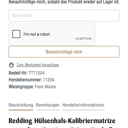
Benachrichtige mich, sobald das Produkt wieder auf Lager ist.
Benachrichtige mich
Zum Merkzettel hinzufügen
Bestell-Nr:
TT71204
Herstellernummer:
71204
Warengruppe:
Freie Waren
Beschreibung
Bewertungen
Herstellerinformationen
Redding Hülsenhals-Kalibriermatrize