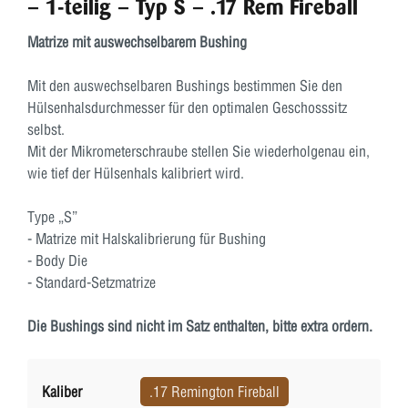
– 1-teilig – Typ S – .17 Rem Fireball
Matrize mit auswechselbarem Bushing
Mit den auswechselbaren Bushings bestimmen Sie den
Hülsenhalsdurchmesser für den optimalen Geschosssitz
selbst.
Mit der Mikrometerschraube stellen Sie wiederholgenau ein,
wie tief der Hülsenhals kalibriert wird.
Type „S”
- Matrize mit Halskalibrierung für Bushing
- Body Die
- Standard-Setzmatrize
Die Bushings sind nicht im Satz enthalten, bitte extra ordern.
Kaliber
.17 Remington Fireball