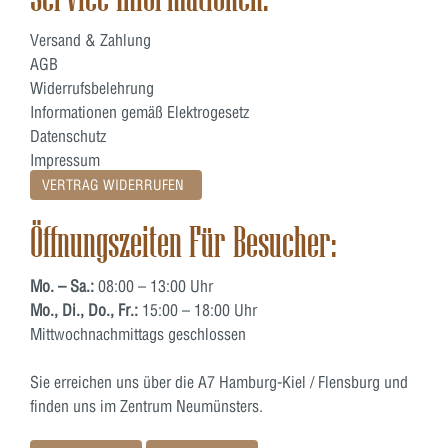
Versand & Zahlung
AGB
Widerrufsbelehrung
Informationen gemäß Elektrogesetz
Datenschutz
Impressum
VERTRAG WIDERRUFEN
Öffnungszeiten Für Besucher:
Mo. – Sa.:
08:00 – 13:00 Uhr
Mo., Di., Do., Fr.:
15:00 – 18:00 Uhr
Mittwochnachmittags geschlossen
Sie erreichen uns über die A7 Hamburg-Kiel / Flensburg und
finden uns im Zentrum Neumünsters.