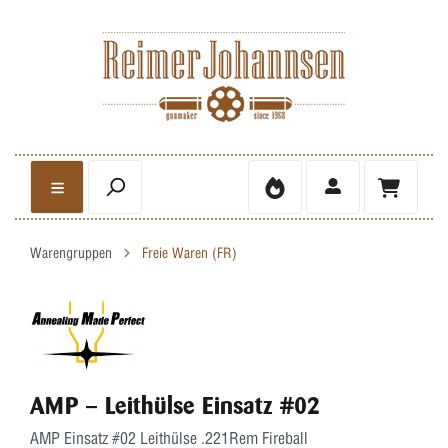
Warengruppen
Freie Waren (FR)
AMP – Leithülse Einsatz #02
AMP Einsatz #02 Leithülse .221Rem Fireball