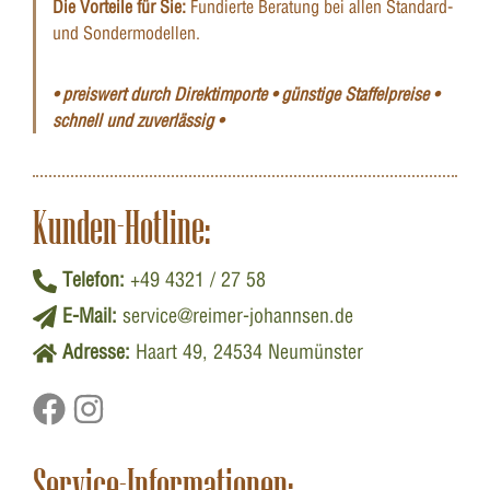
Die Vorteile für Sie:
Fundierte Beratung bei allen Standard-
und Sondermodellen.
• preiswert durch Direktimporte • günstige Staffelpreise •
schnell und zuverlässig •
Kunden-Hotline:
Telefon:
+49 4321 / 27 58
E-Mail:
service@reimer-johannsen.de
Adresse:
Haart 49, 24534 Neumünster
Service-Informationen: