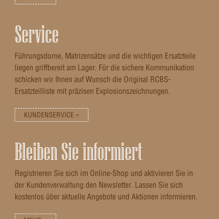
Service
Führungsdorne, Matrizensätze und die wichtigen Ersatzteile
liegen griffbereit am Lager. Für die sichere Kommunikation
schicken wir Ihnen auf Wunsch die Original RCBS-
Ersatzteilliste mit präzisen Explosionszeichnungen.
KUNDENSERVICE »
Bleiben Sie informiert
Registrieren Sie sich im Online-Shop und aktivieren Sie in
der Kundenverwaltung den Newsletter. Lassen Sie sich
kostenlos über aktuelle Angebote und Aktionen informieren.