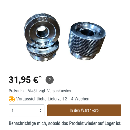
31,95 €*
?
Preise inkl. MwSt. zzgl. Versandkosten
Voraussichtliche Lieferzeit 2 - 4 Wochen
In den Warenkorb
Benachrichtige mich, sobald das Produkt wieder auf Lager ist.