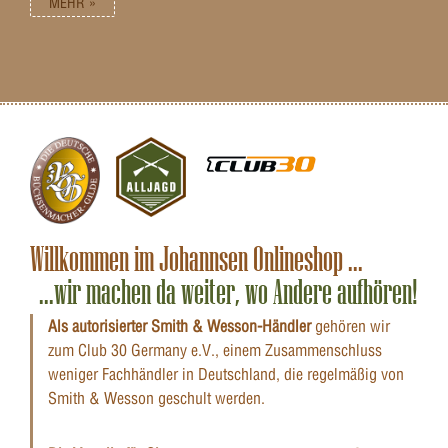
MEHR »
Willkommen im Johannsen Onlineshop ...
...wir machen da weiter, wo Andere aufhören!
Als autorisierter Smith & Wesson-Händler
gehören wir
zum Club 30 Germany e.V., einem Zusammenschluss
weniger Fachhändler in Deutschland, die regelmäßig von
Smith & Wesson geschult werden.