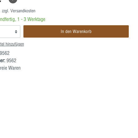
. zzgl. Versandkosten
ndfertig, 1 - 3 Werktage
In den Warenkorb
tel hinzufügen
9562
er:
9562
reie Waren