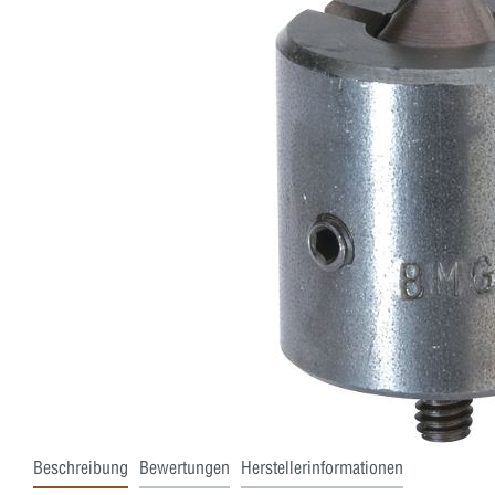
Beschreibung
Bewertungen
Herstellerinformationen