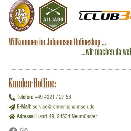
Willkommen im Johannsen Onlineshop ...
...wir machen da we
Kunden-Hotline:
Telefon:
+49 4321 / 27 58
E-Mail:
service@reimer-johannsen.de
Adresse:
Haart 49, 24534 Neumünster