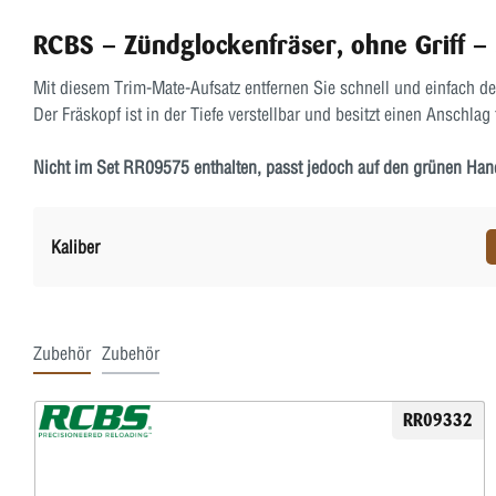
RCBS – Zündglockenfräser, ohne Griff –
Mit diesem Trim-Mate-Aufsatz entfernen Sie schnell und einfach 
Der Fräskopf ist in der Tiefe verstellbar und besitzt einen Anschlag
Nicht im Set RR09575 enthalten, passt jedoch auf den grünen Han
Kaliber
Zubehör
Zubehör
RR09332