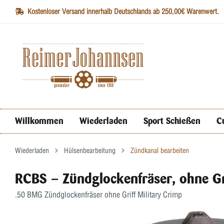
Kostenloser Versand innerhalb Deutschlands ab 250,00€ Warenwert.
Willkommen
Wiederladen
Sport Schießen
C
Wiederladen
Hülsenbearbeitung
Zündkanal bearbeiten
RCBS – Zündglockenfräser, ohne Gr
.50 BMG Zündglockenfräser ohne Griff Military Crimp