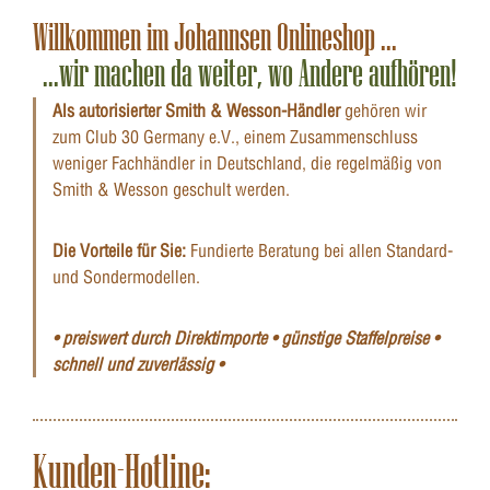
Willkommen im Johannsen Onlineshop ...
...wir machen da weiter, wo Andere aufhören!
Als autorisierter Smith & Wesson-Händler
gehören wir
zum Club 30 Germany e.V., einem Zusammenschluss
weniger Fachhändler in Deutschland, die regelmäßig von
Smith & Wesson geschult werden.
Die Vorteile für Sie:
Fundierte Beratung bei allen Standard-
und Sondermodellen.
• preiswert durch Direktimporte • günstige Staffelpreise •
schnell und zuverlässig •
Kunden-Hotline: