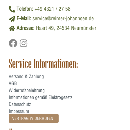
Telefon:
+49 4321 / 27 58
E-Mail:
service@reimer-johannsen.de
Adresse:
Haart 49, 24534 Neumünster
Service-Informationen:
Versand & Zahlung
AGB
Widerrufsbelehrung
Informationen gemäß Elektrogesetz
Datenschutz
Impressum
VERTRAG WIDERRUFEN