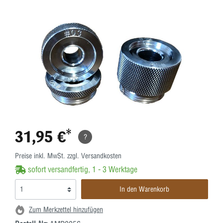
31,95 €*
?
Preise inkl. MwSt. zzgl. Versandkosten
sofort versandfertig, 1 - 3 Werktage
In den Warenkorb
Zum Merkzettel hinzufügen