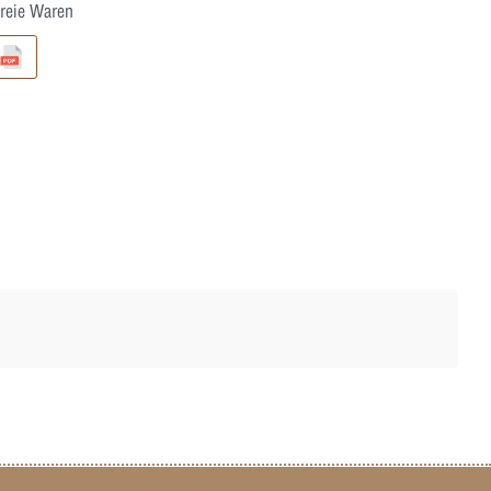
reie Waren