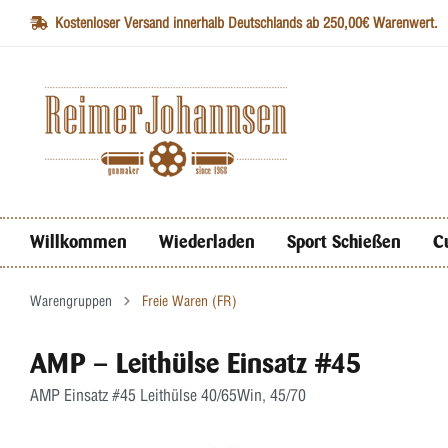
Kostenloser Versand innerhalb Deutschlands ab 250,00€ Warenwert.
Willkommen
Wiederladen
Sport Schießen
C
Warengruppen
Freie Waren (FR)
AMP – Leithülse Einsatz #45
AMP Einsatz #45 Leithülse 40/65Win, 45/70