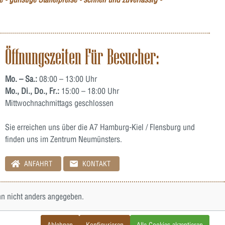
Öffnungszeiten Für Besucher:
Mo. – Sa.:
08:00 – 13:00 Uhr
Mo., Di., Do., Fr.:
15:00 – 18:00 Uhr
Mittwochnachmittags geschlossen
Sie erreichen uns über die A7 Hamburg-Kiel / Flensburg und
finden uns im Zentrum Neumünsters.
ANFAHRT
KONTAKT
 nicht anders angegeben.