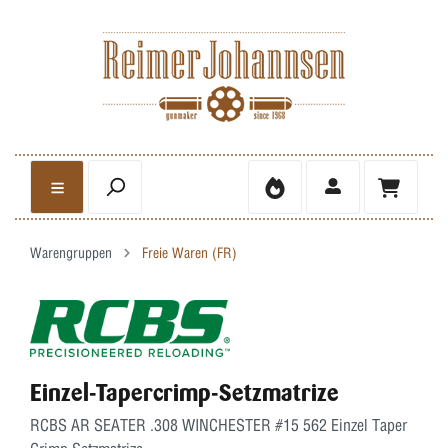
Warengruppen
Freie Waren (FR)
Einzel-Tapercrimp-Setzmatrize
RCBS AR SEATER .308 WINCHESTER #15 562 Einzel Taper