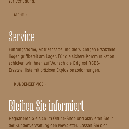
zur Verfügung.
MEHR »
Service
Führungsdorne, Matrizensätze und die wichtigen Ersatzteile
liegen griffbereit am Lager. Für die sichere Kommunikation
schicken wir Ihnen auf Wunsch die Original RCBS-
Ersatzteilliste mit präzisen Explosionszeichnungen.
KUNDENSERVICE »
Bleiben Sie informiert
Registrieren Sie sich im Online-Shop und aktivieren Sie in
der Kundenverwaltung den Newsletter. Lassen Sie sich