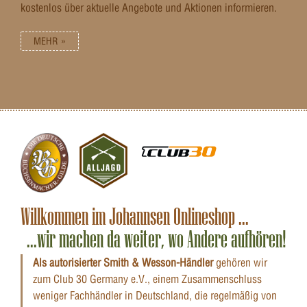
kostenlos über aktuelle Angebote und Aktionen informieren.
MEHR »
Willkommen im Johannsen Onlineshop ...
...wir machen da weiter, wo Andere aufhören!
Als autorisierter Smith & Wesson-Händler
gehören wir
zum Club 30 Germany e.V., einem Zusammenschluss
weniger Fachhändler in Deutschland, die regelmäßig von