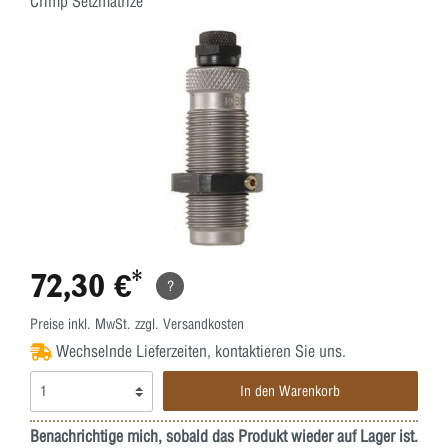
Crimp Setzmatrize
72,30 €*
?
Preise inkl. MwSt. zzgl. Versandkosten
Wechselnde Lieferzeiten, kontaktieren Sie uns.
In den Warenkorb
Benachrichtige mich, sobald das Produkt wieder auf Lager ist.