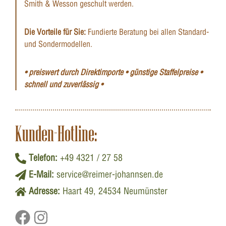
Smith & Wesson geschult werden.
Die Vorteile für Sie:
Fundierte Beratung bei allen Standard-
und Sondermodellen.
• preiswert durch Direktimporte • günstige Staffelpreise •
schnell und zuverlässig •
Kunden-Hotline:
Telefon:
+49 4321 / 27 58
E-Mail:
service@reimer-johannsen.de
Adresse:
Haart 49, 24534 Neumünster