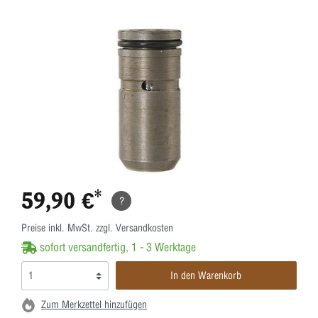
59,90 €*
?
Preise inkl. MwSt. zzgl. Versandkosten
sofort versandfertig, 1 - 3 Werktage
In den Warenkorb
Zum Merkzettel hinzufügen