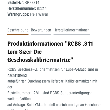
Bestell-Nr:
RR82214
Herstellernummer:
82214
Warengruppe:
Freie Waren
Beschreibung
Bewertungen
Herstellerinformationen
Produktinformationen "RCBS .311
Lam Sizer Die
Geschosskalibriermatrize"
RCBS Geschoss-Kalibriermatrizen für Lube-A-Matic sind in
nachstehend
aufgeführten Durchmessern lieferbar, Kalibriermatrizen mit
der
Bestellnummer LAM... sind RCBS-Sonderanfertigungen,
weitere Größen
auf Anfrage. Bei LYM... handelt es sich um Lyman-Geschoss-