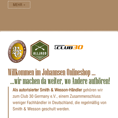
MEHR »
Willkommen im Johannsen Onlineshop ...
...wir machen da weiter, wo Andere aufhören!
Als autorisierter Smith & Wesson-Händler
gehören wir
zum Club 30 Germany e.V., einem Zusammenschluss
weniger Fachhändler in Deutschland, die regelmäßig von
Smith & Wesson geschult werden.