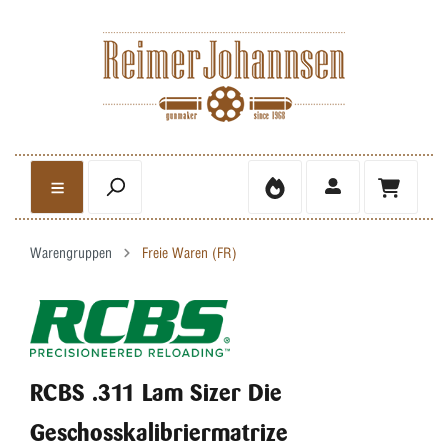
Warengruppen
Freie Waren (FR)
RCBS .311 Lam Sizer Die
Geschosskalibriermatrize