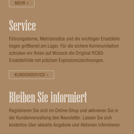
MEHR »
Service
Führungsdorne, Matrizensätze und die wichtigen Ersatzteile
liegen griffbereit am Lager. Für die sichere Kommunikation
schicken wir Ihnen auf Wunsch die Original RCBS-
Ersatzteilliste mit präzisen Explosionszeichnungen.
KUNDENSERVICE »
Bleiben Sie informiert
Registrieren Sie sich im Online-Shop und aktivieren Sie in
der Kundenverwaltung den Newsletter. Lassen Sie sich
kostenlos über aktuelle Angebote und Aktionen informieren.