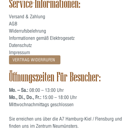
Service-Informationen:
Versand & Zahlung
AGB
Widerrufsbelehrung
Informationen gemäß Elektrogesetz
Datenschutz
Impressum
VERTRAG WIDERRUFEN
Öffnungszeiten Für Besucher:
Mo. – Sa.:
08:00 – 13:00 Uhr
Mo., Di., Do., Fr.:
15:00 – 18:00 Uhr
Mittwochnachmittags geschlossen
Sie erreichen uns über die A7 Hamburg-Kiel / Flensburg und
finden uns im Zentrum Neumünsters.