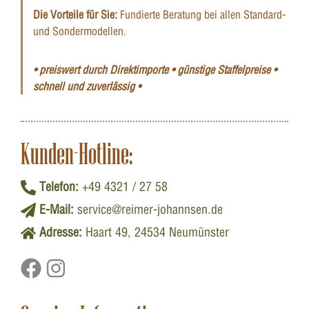
Die Vorteile für Sie:
Fundierte Beratung bei allen Standard-
und Sondermodellen.
• preiswert durch Direktimporte • günstige Staffelpreise •
schnell und zuverlässig •
Kunden-Hotline:
Telefon:
+49 4321 / 27 58
E-Mail:
service@reimer-johannsen.de
Adresse:
Haart 49, 24534 Neumünster