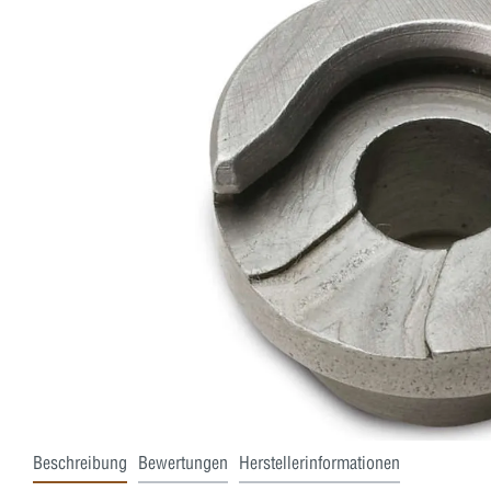
Beschreibung
Bewertungen
Herstellerinformationen