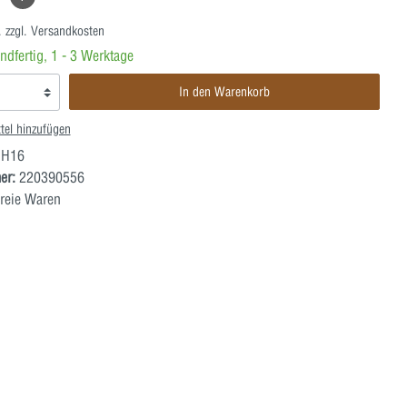
. zzgl. Versandkosten
ndfertig, 1 - 3 Werktage
In den Warenkorb
tel hinzufügen
H16
er:
220390556
reie Waren