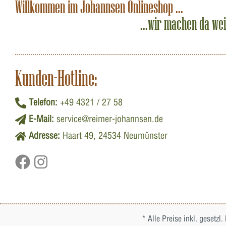
Willkommen im Johannsen Onlineshop ...
...wir machen da we
Kunden-Hotline:
Telefon:
+49 4321 / 27 58
E-Mail:
service@reimer-johannsen.de
Adresse:
Haart 49, 24534 Neumünster
* Alle Preise inkl. gesetzl