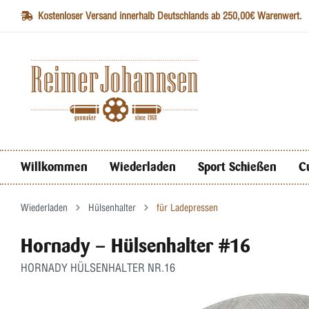
Kostenloser Versand innerhalb Deutschlands ab 250,00€ Warenwert.
Willkommen
Wiederladen
Sport Schießen
C
Wiederladen
Hülsenhalter
für Ladepressen
Hornady – Hülsenhalter #16
HORNADY HÜLSENHALTER NR.16