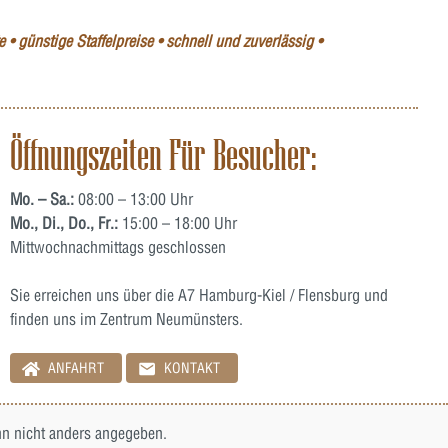
 • günstige Staffelpreise • schnell und zuverlässig •
Öffnungszeiten Für Besucher:
Mo. – Sa.:
08:00 – 13:00 Uhr
Mo., Di., Do., Fr.:
15:00 – 18:00 Uhr
Mittwochnachmittags geschlossen
Sie erreichen uns über die A7 Hamburg-Kiel / Flensburg und
finden uns im Zentrum Neumünsters.
ANFAHRT
KONTAKT
 nicht anders angegeben.