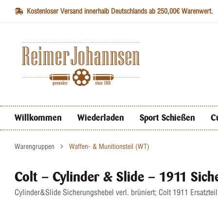
Kostenloser Versand innerhalb Deutschlands ab 250,00€ Warenwert.
Willkommen
Wiederladen
Sport Schießen
C
Warengruppen
Waffen- & Munitionsteil (WT)
Colt – Cylinder & Slide – 1911 Sich
Cylinder&Slide Sicherungshebel verl. brüniert; Colt 1911 Ersatzteil