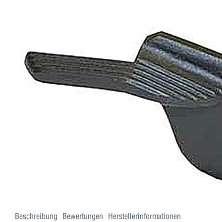
Beschreibung
Bewertungen
Herstellerinformationen