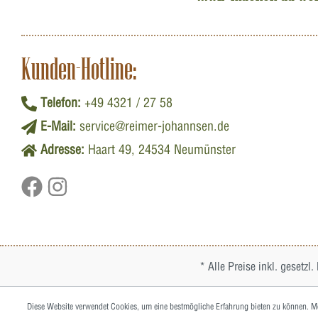
Kunden-Hotline:
Telefon:
+49 4321 / 27 58
E-Mail:
service@reimer-johannsen.de
Adresse:
Haart 49, 24534 Neumünster
* Alle Preise inkl. gesetzl
Diese Website verwendet Cookies, um eine bestmögliche Erfahrung bieten zu können.
Me