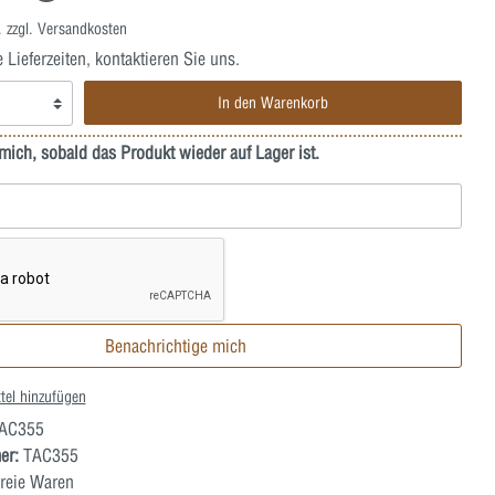
. zzgl. Versandkosten
ieferzeiten, kontaktieren Sie uns.
In den Warenkorb
mich, sobald das Produkt wieder auf Lager ist.
Benachrichtige mich
tel hinzufügen
AC355
er:
TAC355
reie Waren