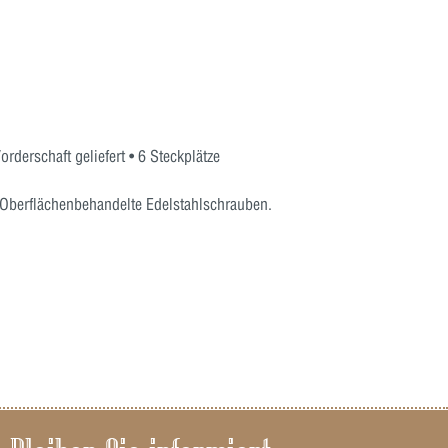
erschaft geliefert • 6 Steckplätze
 Oberflächenbehandelte Edelstahlschrauben.