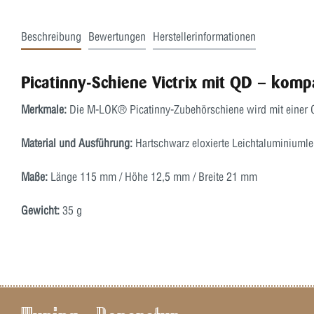
Beschreibung
Bewertungen
Herstellerinformationen
Picatinny-Schiene Victrix mit QD – kom
Merkmale:
Die M-LOK® Picatinny-Zubehörschiene wird mit einer QD
Material und Ausführung:
Hartschwarz eloxierte Leichtaluminiumle
Maße:
Länge 115 mm / Höhe 12,5 mm / Breite 21 mm
Gewicht:
35 g