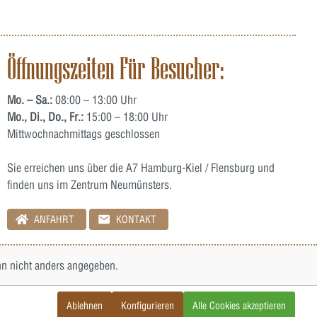
Öffnungszeiten Für Besucher:
Mo. – Sa.:
08:00 – 13:00 Uhr
Mo., Di., Do., Fr.:
15:00 – 18:00 Uhr
Mittwochnachmittags geschlossen
Sie erreichen uns über die A7 Hamburg-Kiel / Flensburg und
finden uns im Zentrum Neumünsters.
ANFAHRT
KONTAKT
 nicht anders angegeben.
Ablehnen
Konfigurieren
Alle Cookies akzeptieren