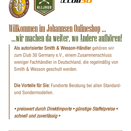
Willkommen im Johannsen Onlineshop ...
...wir machen da weiter, wo Andere aufhören!
Als autorisierter Smith & Wesson-Händler
gehören wir
zum Club 30 Germany e.V., einem Zusammenschluss
weniger Fachhändler in Deutschland, die regelmäßig von
Smith & Wesson geschult werden.
Die Vorteile für Sie:
Fundierte Beratung bei allen Standard-
und Sondermodellen.
• preiswert durch Direktimporte • günstige Staffelpreise •
schnell und zuverlässig •