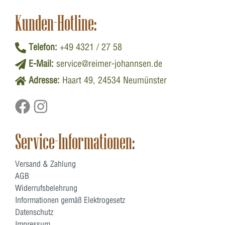
Kunden-Hotline:
Telefon:
+49 4321 / 27 58
E-Mail:
service@reimer-johannsen.de
Adresse:
Haart 49, 24534 Neumünster
Service-Informationen:
Versand & Zahlung
AGB
Widerrufsbelehrung
Informationen gemäß Elektrogesetz
Datenschutz
Impressum