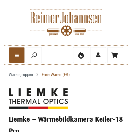
Warengruppen
Freie Waren (FR)
Liemke – Wärmebildkamera Keiler-18
Pro