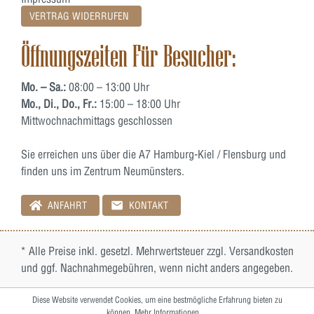
VERTRAG WIDERRUFEN
Öffnungszeiten Für Besucher:
Mo. – Sa.:
08:00 – 13:00 Uhr
Mo., Di., Do., Fr.:
15:00 – 18:00 Uhr
Mittwochnachmittags geschlossen
Sie erreichen uns über die A7 Hamburg-Kiel / Flensburg und
finden uns im Zentrum Neumünsters.
ANFAHRT
KONTAKT
* Alle Preise inkl. gesetzl. Mehrwertsteuer zzgl.
Versandkosten
und ggf. Nachnahmegebühren, wenn nicht anders angegeben.
Diese Website verwendet Cookies, um eine bestmögliche Erfahrung bieten zu
können.
Mehr Informationen ...