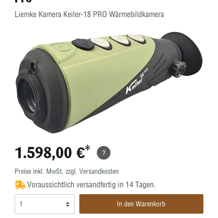
Liemke Kamera Keiler-18 PRO Wärmebildkamera
1.598,00 €*
?
Preise inkl. MwSt. zzgl. Versandkosten
Voraussichtlich versandfertig in 14 Tagen.
In den Warenkorb