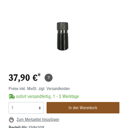
37,90 €*
?
Preise inkl. MwSt. zzgl. Versandkosten
sofort versandfertig, 1 - 3 Werktage
In den Warenkorb
Zum Merkzettel hinzufügen
Bestell-Nr:
SMH308