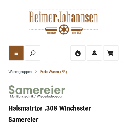
Warengruppen
Freie Waren (FR)
Halsmatrize .308 Winchester
Samereier