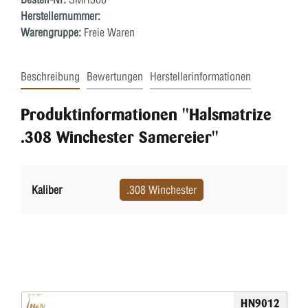
Herstellernummer:
Warengruppe:
Freie Waren
Beschreibung
Bewertungen
Herstellerinformationen
Produktinformationen "Halsmatrize
.308 Winchester Samereier"
Kaliber
.308 Winchester
HN9012