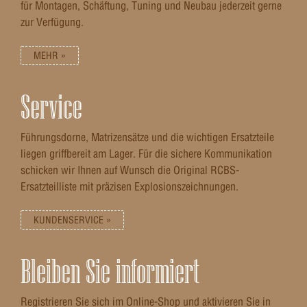
für Montagen, Schäftung, Tuning und Neubau jederzeit gerne
zur Verfügung.
MEHR »
Service
Führungsdorne, Matrizensätze und die wichtigen Ersatzteile
liegen griffbereit am Lager. Für die sichere Kommunikation
schicken wir Ihnen auf Wunsch die Original RCBS-
Ersatzteilliste mit präzisen Explosionszeichnungen.
KUNDENSERVICE »
Bleiben Sie informiert
Registrieren Sie sich im Online-Shop und aktivieren Sie in