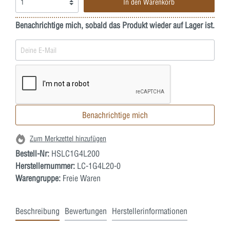
In den Warenkorb
Benachrichtige mich, sobald das Produkt wieder auf Lager ist.
Benachrichtige mich
Zum Merkzettel hinzufügen
Bestell-Nr:
HSLC1G4L200
Herstellernummer:
LC-1G4L20-0
Warengruppe:
Freie Waren
Beschreibung
Bewertungen
Herstellerinformationen