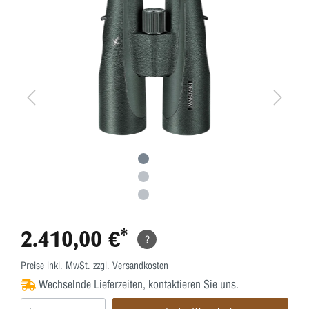
2.410,00 €*
?
Preise inkl. MwSt. zzgl. Versandkosten
Wechselnde Lieferzeiten, kontaktieren Sie uns.