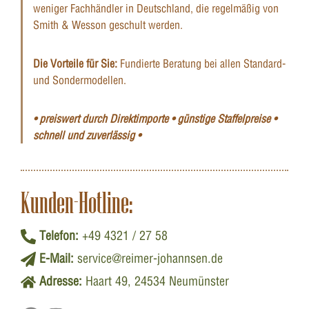
weniger Fachhändler in Deutschland, die regelmäßig von
Smith & Wesson geschult werden.
Die Vorteile für Sie:
Fundierte Beratung bei allen Standard-
und Sondermodellen.
• preiswert durch Direktimporte • günstige Staffelpreise •
schnell und zuverlässig •
Kunden-Hotline:
Telefon:
+49 4321 / 27 58
E-Mail:
service@reimer-johannsen.de
Adresse:
Haart 49, 24534 Neumünster