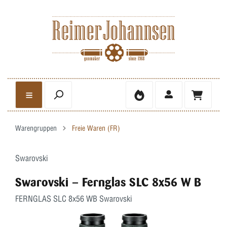
Warengruppen
Freie Waren (FR)
Swarovski
Swarovski – Fernglas SLC 8x56 W B
FERNGLAS SLC 8x56 WB Swarovski