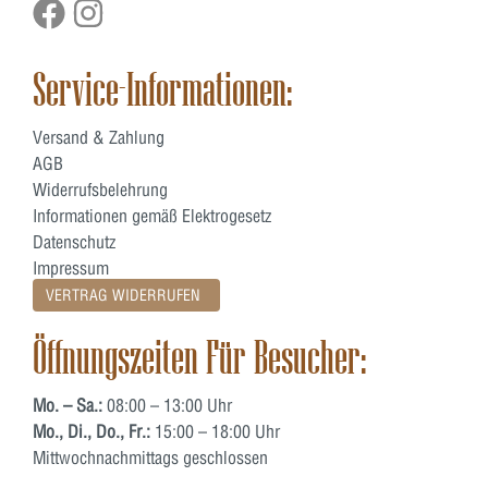
Service-Informationen:
Versand & Zahlung
AGB
Widerrufsbelehrung
Informationen gemäß Elektrogesetz
Datenschutz
Impressum
VERTRAG WIDERRUFEN
Öffnungszeiten Für Besucher:
Mo. – Sa.:
08:00 – 13:00 Uhr
Mo., Di., Do., Fr.:
15:00 – 18:00 Uhr
Mittwochnachmittags geschlossen