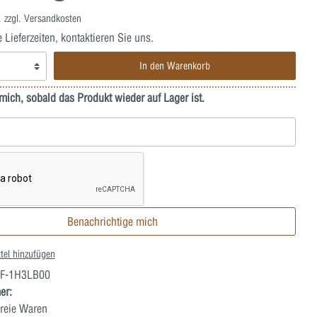
. zzgl. Versandkosten
ieferzeiten, kontaktieren Sie uns.
In den Warenkorb
mich, sobald das Produkt wieder auf Lager ist.
Benachrichtige mich
tel hinzufügen
F-1H3LB00
er:
reie Waren