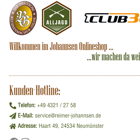
Willkommen im Johannsen Onlineshop ...
...wir machen da we
Kunden-Hotline:
Telefon:
+49 4321 / 27 58
E-Mail:
service@reimer-johannsen.de
Adresse:
Haart 49, 24534 Neumünster