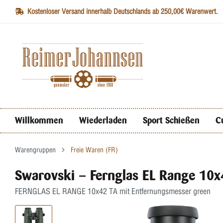
Kostenloser Versand innerhalb Deutschlands ab 250,00€ Warenwert.
Willkommen
Wiederladen
Sport Schießen
C
Warengruppen
Freie Waren (FR)
Swarovski – Fernglas EL Range 10x
FERNGLAS EL RANGE 10x42 TA mit Entfernungsmesser green