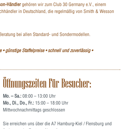
son-Händler
gehören wir zum Club 30 Germany e.V., einem
hhändler in Deutschland, die regelmäßig von Smith & Wesson
Beratung bei allen Standard- und Sondermodellen.
 • günstige Staffelpreise • schnell und zuverlässig •
Öffnungszeiten Für Besucher:
Mo. – Sa.:
08:00 – 13:00 Uhr
Mo., Di., Do., Fr.:
15:00 – 18:00 Uhr
Mittwochnachmittags geschlossen
Sie erreichen uns über die A7 Hamburg-Kiel / Flensburg und