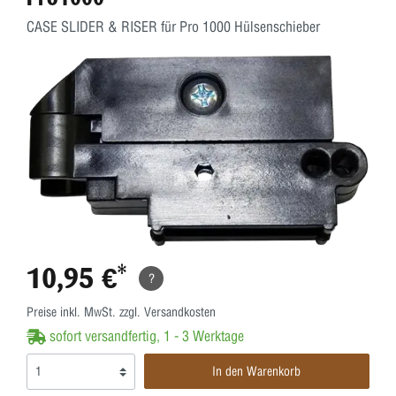
CASE SLIDER & RISER für Pro 1000 Hülsenschieber
10,95 €*
?
Preise inkl. MwSt. zzgl. Versandkosten
sofort versandfertig, 1 - 3 Werktage
In den Warenkorb