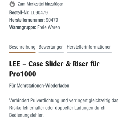
Zum Merkzettel hinzufügen
Bestell-Nr:
LL90479
Herstellernummer:
90479
Warengruppe:
Freie Waren
Beschreibung
Bewertungen
Herstellerinformationen
LEE – Case Slider & Riser für
Pro1000
Für Mehrstationen-Wiederladen
Verhindert Pulverdichtung und verringert gleichzeitig das
Risiko fehlerhafter oder doppelter Ladungen durch
Bedienungsfehler.