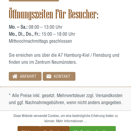
Öffnungszeiten Für Besucher:
Mo. – Sa.:
08:00 – 13:00 Uhr
Mo., Di., Do., Fr.:
15:00 – 18:00 Uhr
Mittwochnachmittags geschlossen
Sie erreichen uns über die A7 Hamburg-Kiel / Flensburg und
finden uns im Zentrum Neumünsters.
ANFAHRT
KONTAKT
* Alle Preise inkl. gesetzl. Mehrwertsteuer zzgl.
Versandkosten
und ggf. Nachnahmegebühren, wenn nicht anders angegeben.
Diese Website verwendet Cookies, um eine bestmögliche Erfahrung bieten zu
können.
Mehr Informationen ...