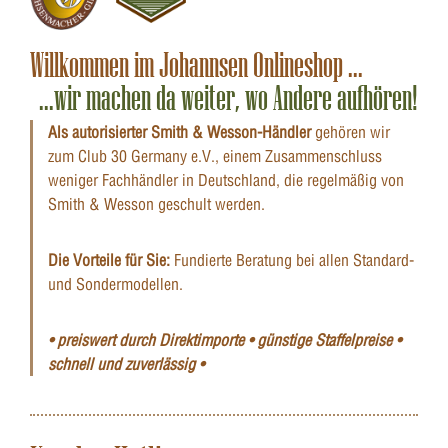
Willkommen im Johannsen Onlineshop ...
...wir machen da weiter, wo Andere aufhören!
Als autorisierter Smith & Wesson-Händler
gehören wir
zum Club 30 Germany e.V., einem Zusammenschluss
weniger Fachhändler in Deutschland, die regelmäßig von
Smith & Wesson geschult werden.
Die Vorteile für Sie:
Fundierte Beratung bei allen Standard-
und Sondermodellen.
• preiswert durch Direktimporte • günstige Staffelpreise •
schnell und zuverlässig •