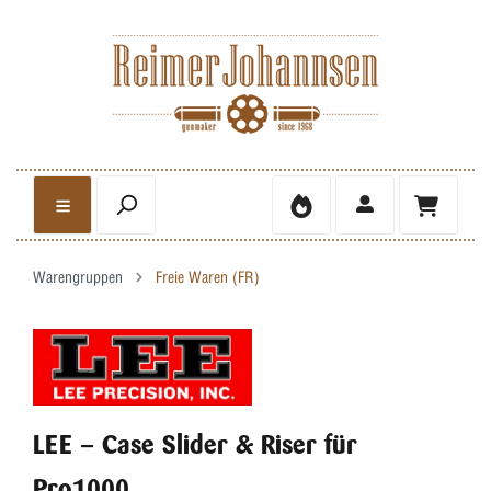
Warengruppen
Freie Waren (FR)
LEE – Case Slider & Riser für
Pro1000