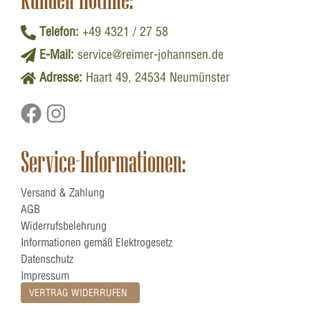
Telefon:
+49 4321 / 27 58
E-Mail:
service@reimer-johannsen.de
Adresse:
Haart 49, 24534 Neumünster
Service-Informationen:
Versand & Zahlung
AGB
Widerrufsbelehrung
Informationen gemäß Elektrogesetz
Datenschutz
Impressum
VERTRAG WIDERRUFEN