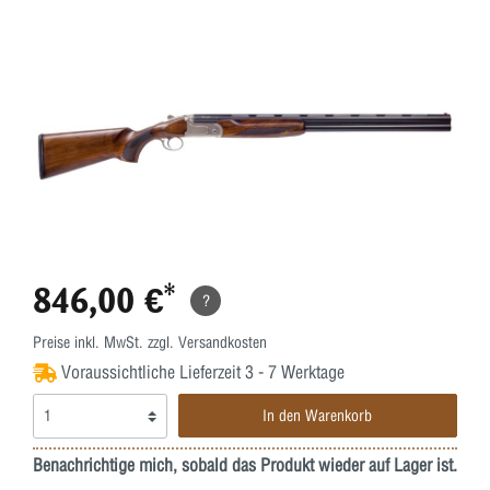
846,00 €*
?
Preise inkl. MwSt. zzgl. Versandkosten
Voraussichtliche Lieferzeit 3 - 7 Werktage
In den Warenkorb
Benachrichtige mich, sobald das Produkt wieder auf Lager ist.