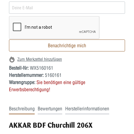
Benachrichtige mich
Zum Merkzettel hinzufügen
Bestell-Nr:
WX5160161
Herstellernummer:
5160161
Warengruppe:
Sie benötigen eine gültige
Erwerbsberechtigung!
Beschreibung
Bewertungen
Herstellerinformationen
AKKAR BDF Churchill 206X