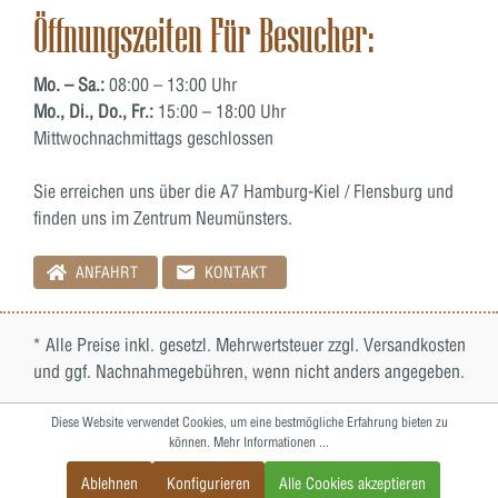
Öffnungszeiten Für Besucher:
Mo. – Sa.:
08:00 – 13:00 Uhr
Mo., Di., Do., Fr.:
15:00 – 18:00 Uhr
Mittwochnachmittags geschlossen
Sie erreichen uns über die A7 Hamburg-Kiel / Flensburg und
finden uns im Zentrum Neumünsters.
ANFAHRT
KONTAKT
* Alle Preise inkl. gesetzl. Mehrwertsteuer zzgl.
Versandkosten
und ggf. Nachnahmegebühren, wenn nicht anders angegeben.
Diese Website verwendet Cookies, um eine bestmögliche Erfahrung bieten zu
können.
Mehr Informationen ...
Ablehnen
Konfigurieren
Alle Cookies akzeptieren