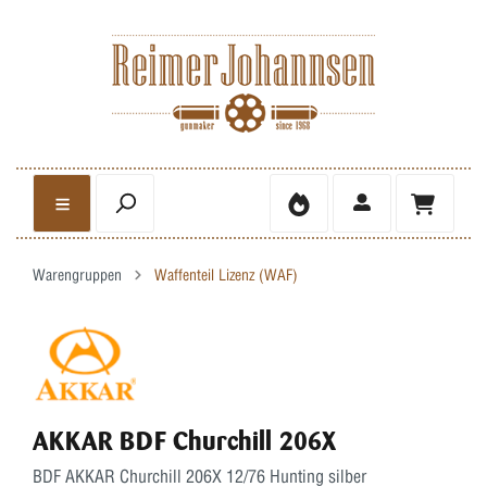
Warengruppen
Waffenteil Lizenz (WAF)
AKKAR BDF Churchill 206X
BDF AKKAR Churchill 206X 12/76 Hunting silber