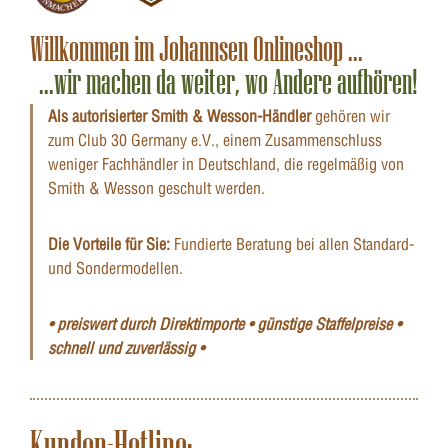
Willkommen im Johannsen Onlineshop ...
...wir machen da weiter, wo Andere aufhören!
Als autorisierter Smith & Wesson-Händler
gehören wir
zum Club 30 Germany e.V., einem Zusammenschluss
weniger Fachhändler in Deutschland, die regelmäßig von
Smith & Wesson geschult werden.
Die Vorteile für Sie:
Fundierte Beratung bei allen Standard-
und Sondermodellen.
• preiswert durch Direktimporte • günstige Staffelpreise •
schnell und zuverlässig •
Kunden-Hotline: