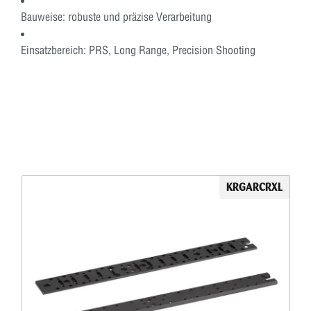
Bauweise:
robuste und präzise Verarbeitung
Einsatzbereich:
PRS, Long Range, Precision Shooting
KRGARCRXL