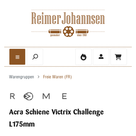
Warengruppen
Freie Waren (FR)
Acra Schiene Victrix Challenge
L175mm