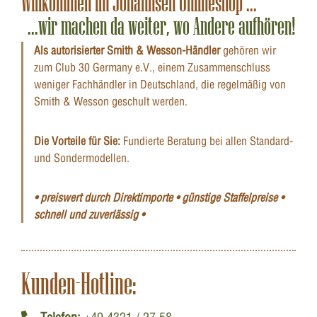
Willkommen im Johannsen Onlineshop ...
...wir machen da weiter, wo Andere aufhören!
Als autorisierter Smith & Wesson-Händler
gehören wir
zum Club 30 Germany e.V., einem Zusammenschluss
weniger Fachhändler in Deutschland, die regelmäßig von
Smith & Wesson geschult werden.
Die Vorteile für Sie:
Fundierte Beratung bei allen Standard-
und Sondermodellen.
• preiswert durch Direktimporte • günstige Staffelpreise •
schnell und zuverlässig •
Kunden-Hotline: