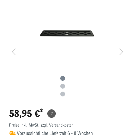
58,95 €*
?
Preise inkl. MwSt. zzgl. Versandkosten
Voraussichtliche Lieferzeit 6 - 8 Wochen