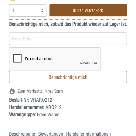
In den Warenkorb
Benachrichtige mich, sobald das Produkt wieder auf Lager ist.
Benachrichtige mich
Zum Merkzettel hinzufügen
Bestell-Nr:
VRARO212
Herstellernummer:
ARO212
Warengruppe:
Freie Waren
Beschreibung
Bewertungen
Herstellerinformationen