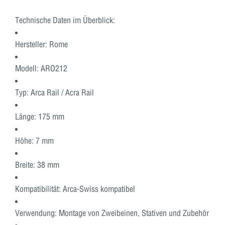
Technische Daten im Überblick:
Hersteller:
Rome
Modell:
ARO212
Typ:
Arca Rail / Acra Rail
Länge:
175 mm
Höhe: 7 mm
Breite: 38 mm
Kompatibilität:
Arca-Swiss kompatibel
Verwendung:
Montage von Zweibeinen, Stativen und Zubehör