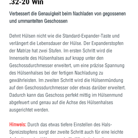
.32-20 Win
Verbessert die Genauigkeit beim Nachladen von gegossenen
und ummantelten Geschossen
Dehnt Hülsen nicht wie die Standard-Expander-Taste und
verlängert die Lebensdauer der Hülse. Der Expanderstopfen
der Matrize hat zwei Stufen. Im ersten Schritt wird die
Innenseite des Hülsenhalses auf knapp unter den
Geschossdurchmesser erweitert, um eine präzise Spannung
des Hülsenhalses bei der fertigen Nachladung zu
gewährleisten. Im zweiten Schritt wird die Hülsenmündung
auf den Geschossdurchmesser oder etwas darüber erweitert.
Dadurch kann das Geschoss perfekt mittig im Hülsenmund
abgefeuert und genau auf die Achse des Hülsenhalses
ausgerichtet werden.
Hinweis:
Durch das etwas tiefere Einstellen des Hals-
Spreizstopfens sorgt der zweite Schritt auch für eine leichte