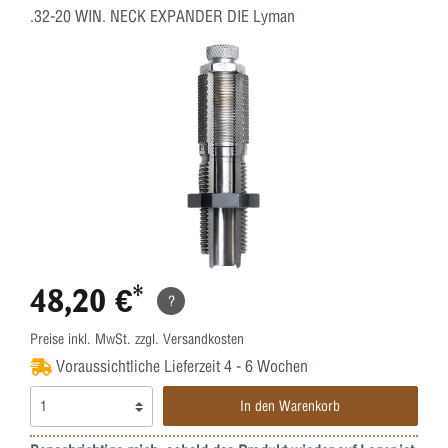
.32-20 WIN. NECK EXPANDER DIE Lyman
48,20 €*
?
Preise inkl. MwSt. zzgl. Versandkosten
Voraussichtliche Lieferzeit 4 - 6 Wochen
In den Warenkorb