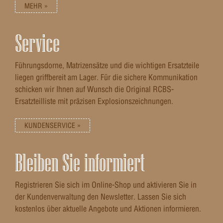
MEHR »
Service
Führungsdorne, Matrizensätze und die wichtigen Ersatzteile
liegen griffbereit am Lager. Für die sichere Kommunikation
schicken wir Ihnen auf Wunsch die Original RCBS-
Ersatzteilliste mit präzisen Explosionszeichnungen.
KUNDENSERVICE »
Bleiben Sie informiert
Registrieren Sie sich im Online-Shop und aktivieren Sie in
der Kundenverwaltung den Newsletter. Lassen Sie sich
kostenlos über aktuelle Angebote und Aktionen informieren.