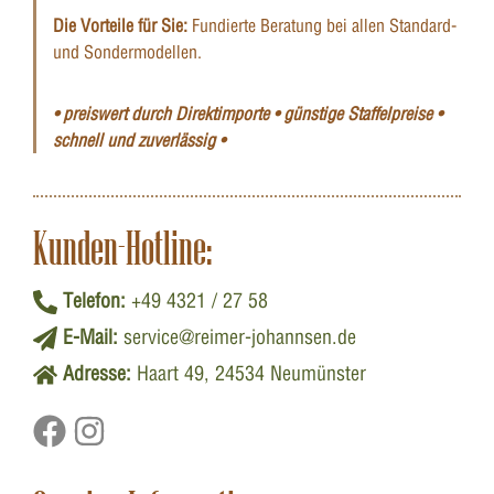
Die Vorteile für Sie:
Fundierte Beratung bei allen Standard-
und Sondermodellen.
• preiswert durch Direktimporte • günstige Staffelpreise •
schnell und zuverlässig •
Kunden-Hotline:
Telefon:
+49 4321 / 27 58
E-Mail:
service@reimer-johannsen.de
Adresse:
Haart 49, 24534 Neumünster