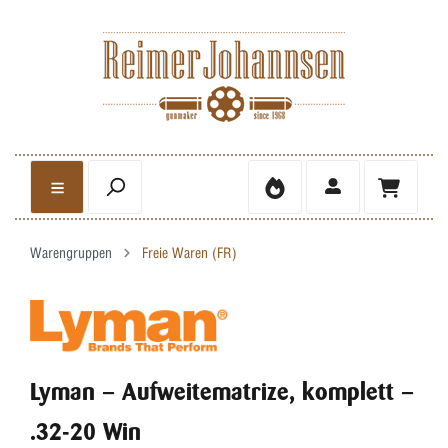
Warengruppen
Freie Waren (FR)
Lyman – Aufweitematrize, komplett –
.32-20 Win