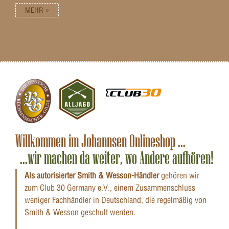
MEHR »
Willkommen im Johannsen Onlineshop ...
...wir machen da weiter, wo Andere aufhören!
Als autorisierter Smith & Wesson-Händler
gehören wir
zum Club 30 Germany e.V., einem Zusammenschluss
weniger Fachhändler in Deutschland, die regelmäßig von
Smith & Wesson geschult werden.