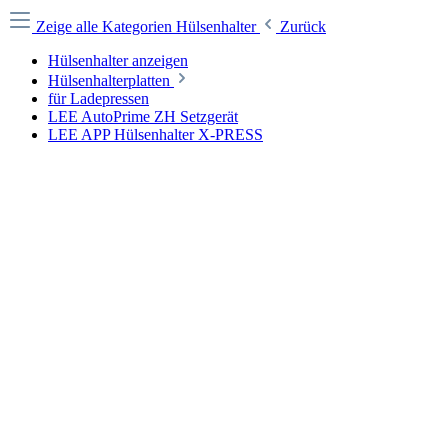
Zeige alle Kategorien
Hülsenhalter
Zurück
Hülsenhalter anzeigen
Hülsenhalterplatten
für Ladepressen
LEE AutoPrime ZH Setzgerät
LEE APP Hülsenhalter X-PRESS