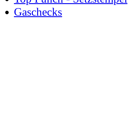
Gaschecks